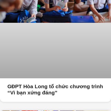
GĐPT Hòa Long tổ chức chương trình
“Vì bạn xứng đáng”