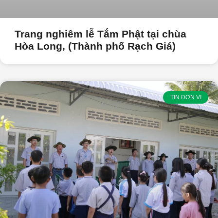
Trang nghiêm lễ Tắm Phật tại chùa
Hòa Long, (Thành phố Rạch Giá)
TIN ĐƠN VỊ