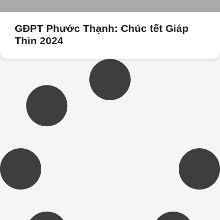
GĐPT Phước Thạnh: Chúc tết Giáp
Thìn 2024