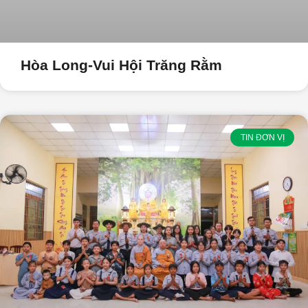
Hòa Long-Vui Hội Trăng Rằm
TIN ĐƠN VỊ