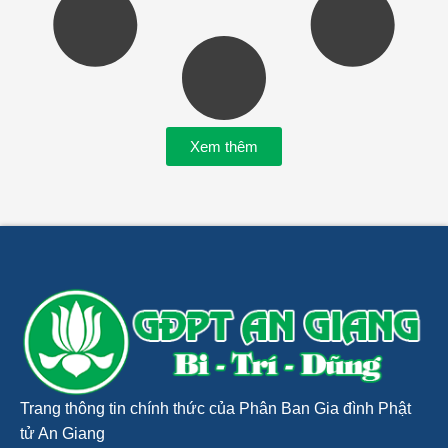
Xem thêm
Trang thông tin chính thức của Phân Ban Gia đình Phật
tử An Giang