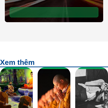
Xem thêm