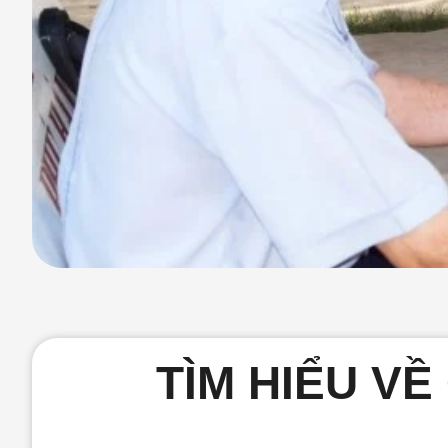
TÌM HIỂU VỀ