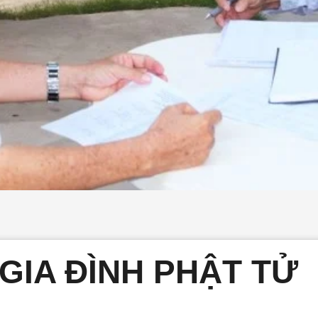
 GIA ĐÌNH PHẬT TỬ