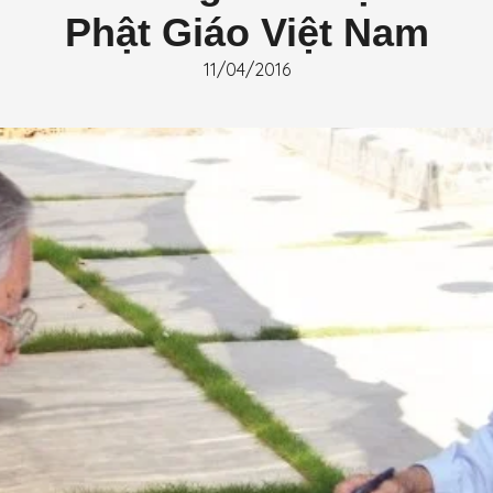
Phật Giáo Việt Nam
11/04/2016