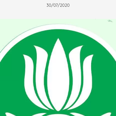
30/07/2020