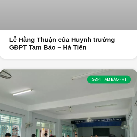
Lễ Hằng Thuận của Huynh trưởng
GĐPT Tam Bảo – Hà Tiên
GĐPT TAM BẢO - HT