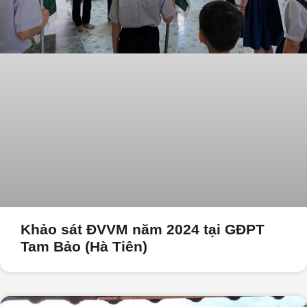
Khảo sát ĐVVM năm 2024 tại GĐPT
Tam Bảo (Hà Tiên)