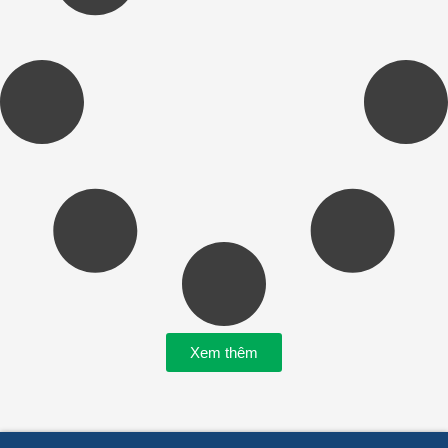
Xem thêm