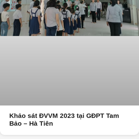
Khảo sát ĐVVM 2023 tại GĐPT Tam
Bảo – Hà Tiên